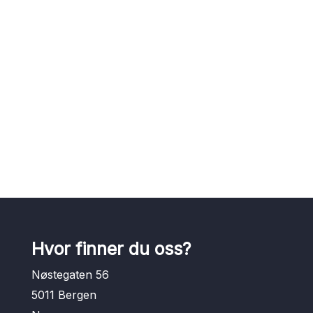
Hvor finner du oss?
Nøstegaten 56
5011 Bergen