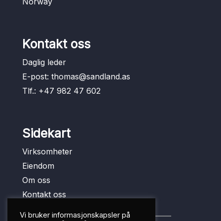
Norway
Kontakt oss
Daglig leder
E-post:
thomas@sandland.as
Tlf.:
+47 982 47 602
Sidekart
Virksomheter
Eiendom
Om oss
Kontakt oss
Vi bruker informasjonskapsler på